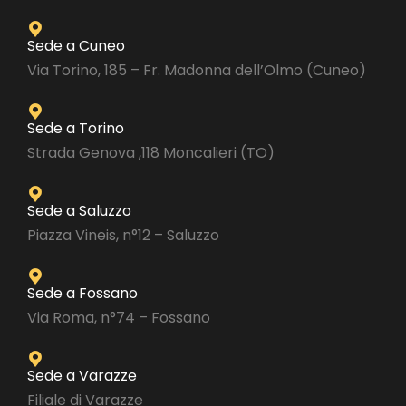
Sede a Cuneo
Via Torino, 185 – Fr. Madonna dell’Olmo (Cuneo)
Sede a Torino
Strada Genova ,118 Moncalieri (TO)
Sede a Saluzzo
Piazza Vineis, n°12 – Saluzzo
Sede a Fossano
Via Roma, n°74 – Fossano
Sede a Varazze
Filiale di Varazze