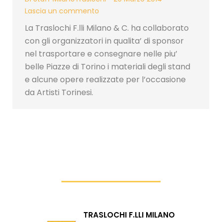
Lascia un commento
La Traslochi F.lli Milano & C. ha collaborato
con gli organizzatori in qualita’ di sponsor
nel trasportare e consegnare nelle piu’
belle Piazze di Torino i materiali degli stand
e alcune opere realizzate per l’occasione
da Artisti Torinesi.
TRASLOCHI F.LLI MILANO