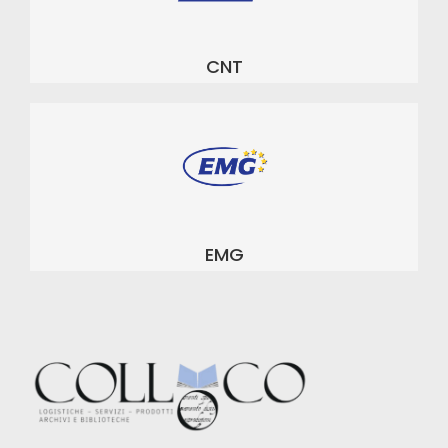
CNT
EMG