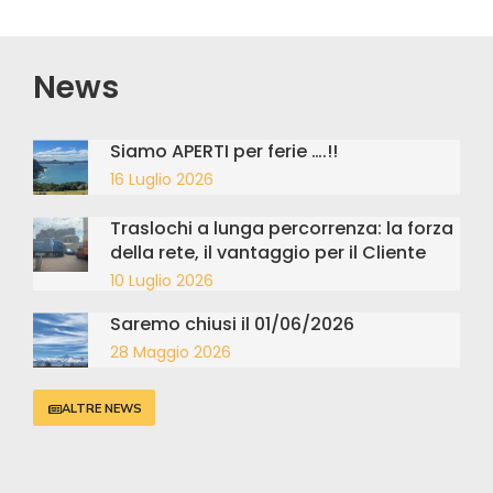
News
Siamo APERTI per ferie ….!!
16 Luglio 2026
Traslochi a lunga percorrenza: la forza
della rete, il vantaggio per il Cliente
10 Luglio 2026
Saremo chiusi il 01/06/2026
28 Maggio 2026
ALTRE NEWS