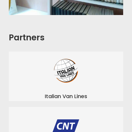
Partners
Italian Van Lines