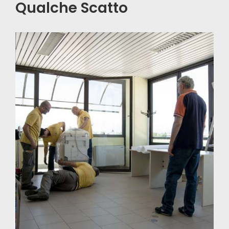
Qualche Scatto