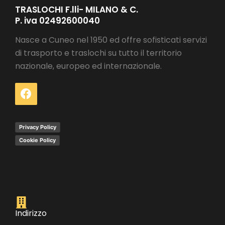
TRASLOCHI F.lli- MILANO & C.
P. iva 02492600040
Nasce a Cuneo nel 1950 ed offre sofisticati servizi
di trasporto e traslochi su tutto il territorio
nazionale, europeo ed internazionale.
Privacy Policy
Cookie Policy
Indirizzo