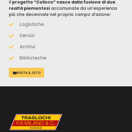
Il
progetto “Colloco” nasce dalla fusione di due
realtà piemontesi
accomunate da un’esperienza
più che decennale nel proprio campo d’azione:
Logistiche
Servizi
Archivi
Biblioteche
VISITA IL SITO