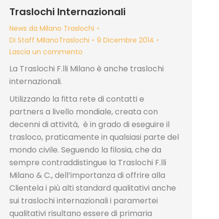
Traslochi Internazionali
News da Milano Traslochi
Di
Staff MIlanoTraslochi
9 Dicembre 2014
Lascia un commento
La Traslochi F.lli Milano è anche traslochi
internazionali.
Utilizzando la fitta rete di contatti e
partners a livello mondiale, creata con
decenni di attività, è in grado di eseguire il
trasloco, praticamente in qualsiasi parte del
mondo civile. Seguendo la filosia, che da
sempre contraddistingue la Traslochi F.lli
Milano & C., dell’importanza di offrire alla
Clientela i più alti standard qualitativi anche
sui traslochi internazionali i paramertei
qualitativi risultano essere di primaria