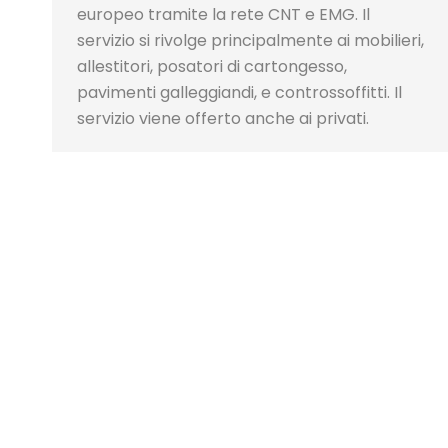
europeo tramite la rete CNT e EMG. Il
servizio si rivolge principalmente ai mobilieri,
allestitori, posatori di cartongesso,
pavimenti galleggiandi, e controssoffitti. Il
servizio viene offerto anche ai privati.