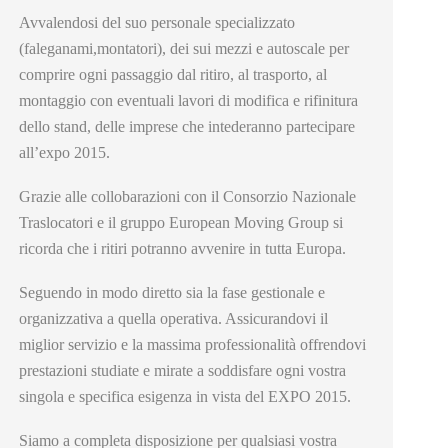
Avvalendosi del suo personale specializzato
(faleganami,montatori), dei sui mezzi e autoscale per
comprire ogni passaggio dal ritiro, al trasporto, al
montaggio con eventuali lavori di modifica e rifinitura
dello stand, delle imprese che intederanno partecipare
all’expo 2015.
Grazie alle collobarazioni con il Consorzio Nazionale
Traslocatori e il gruppo European Moving Group si
ricorda che i ritiri potranno avvenire in tutta Europa.
Seguendo in modo diretto sia la fase gestionale e
organizzativa a quella operativa. Assicurandovi il
miglior servizio e la massima professionalità offrendovi
prestazioni studiate e mirate a soddisfare ogni vostra
singola e specifica esigenza in vista del EXPO 2015.
Siamo a completa disposizione per qualsiasi vostra