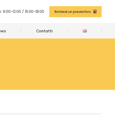
News
Contatti
: 9:00-12:00 / 15:00-18:00
Richiedi un preventivo
ews
Contatti