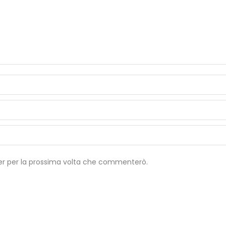
wser per la prossima volta che commenterò.