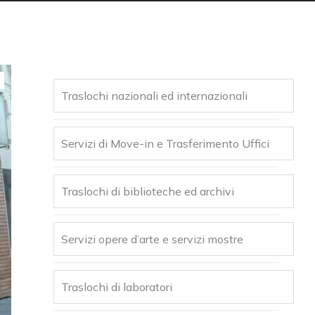
Traslochi nazionali ed internazionali
Servizi di Move-in e Trasferimento Uffici
Traslochi di biblioteche ed archivi
Servizi opere d’arte e servizi mostre
Traslochi di laboratori