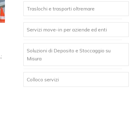
Traslochi e trasporti oltremare
Servizi move-in per aziende ed enti
Soluzioni di Deposito e Stoccaggio su
;
Misura
Colloco servizi