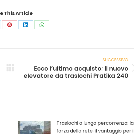
e This Article
SUCCESSIVO
Ecco l’ultimo acquisto; il nuovo
elevatore da traslochi Pratika 240
Traslochi a lunga percorrenza: la
forza della rete, il vantaggio per i