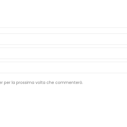
wser per la prossima volta che commenterò.