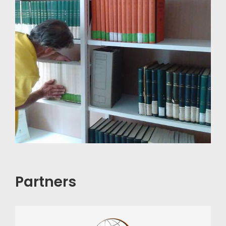
Partners