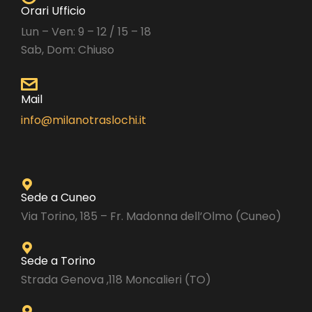
Orari Ufficio
Lun – Ven: 9 – 12 / 15 – 18
Sab, Dom: Chiuso
Mail
info@milanotraslochi.it
Sede a Cuneo
Via Torino, 185 – Fr. Madonna dell’Olmo (Cuneo)
Sede a Torino
Strada Genova ,118 Moncalieri (TO)