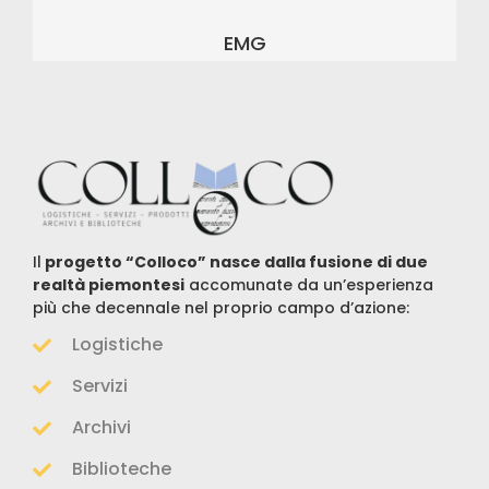
EMG
Il
progetto “Colloco” nasce dalla fusione di due
realtà piemontesi
accomunate da un’esperienza
più che decennale nel proprio campo d’azione:
Logistiche
Servizi
Archivi
Biblioteche