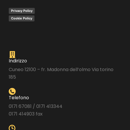
Privacy Policy
Cookie Policy
Indirizzo
Cuneo 12100 – fr. Madonna dell’olmo Via torino
185
Telefono
0171 67081 / 0171 413344
0171 414903 fax