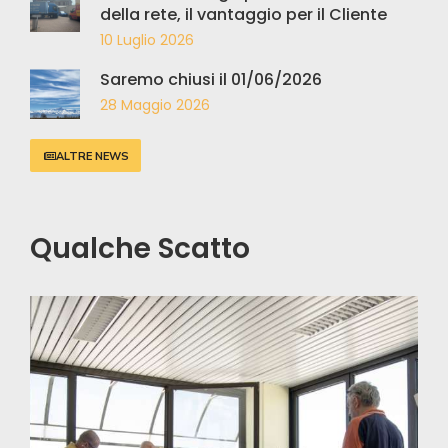
della rete, il vantaggio per il Cliente
10 Luglio 2026
Saremo chiusi il 01/06/2026
28 Maggio 2026
ALTRE NEWS
Qualche Scatto