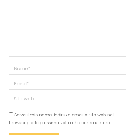
Nome *
Email *
Sito web
Salva il mio nome, indirizzo email e sito web nel
browser per la prossima volta che commenterò.