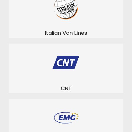
Italian Van Lines
CNT