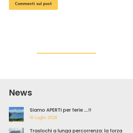
Commenti sul post
News
Siamo APERTI per ferie ….!!
16 Luglio 2026
Traslochi a lunga percorrenza: la forza