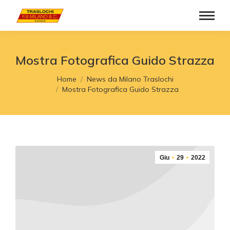
Mostra Fotografica Guido Strazza
Tu sei qui:
Home
News da Milano Traslochi
Mostra Fotografica Guido Strazza
Giu
29
2022