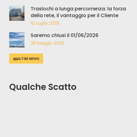
Traslochi a lunga percorrenza: la forza
della rete, il vantaggio per il Cliente
10 Luglio 2026
Saremo chiusi il 01/06/2026
28 Maggio 2026
ALTRE NEWS
Qualche Scatto