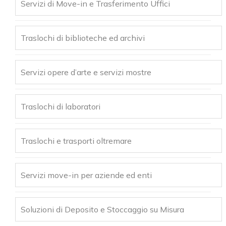
Servizi di Move-in e Trasferimento Uffici
Traslochi di biblioteche ed archivi
Servizi opere d’arte e servizi mostre
Traslochi di laboratori
Traslochi e trasporti oltremare
Servizi move-in per aziende ed enti
Soluzioni di Deposito e Stoccaggio su Misura