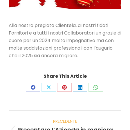
Alla nostra pregiata Clientela, ai nostri fidati
Fornitori e a tutti i nostri Collaboratori un grazie di
cuore per un 2024 molto impegnativo ma con
molte soddisfazioni professionali con l’augurio
che il 2025 sia ancora migliore.
Share This Article
PRECEDENTE
Presentare l’Azienda in maniera