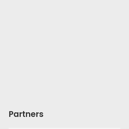
Partners