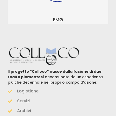
EMG
Il
progetto “Colloco” nasce dalla fusione di due
realtà piemontesi
accomunate da un’esperienza
più che decennale nel proprio campo d’azione:
Logistiche
Servizi
Archivi