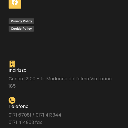
Privacy Policy
Cookie Policy
Indirizzo
Cuneo 12100 – fr. Madonna dell’olmo Via torino
185
Telefono
0171 67081 / 0171 413344
0171 414903 fax