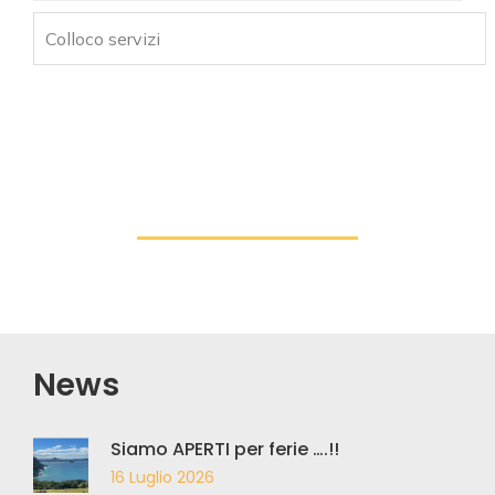
Colloco servizi
News
Siamo APERTI per ferie ….!!
16 Luglio 2026