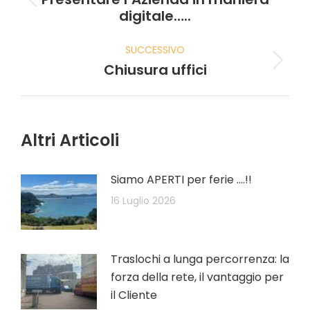
digitale…..
SUCCESSIVO
Chiusura uffici
Altri Articoli
Siamo APERTI per ferie ….!!
16 Luglio 2026
Traslochi a lunga percorrenza: la
forza della rete, il vantaggio per
il Cliente