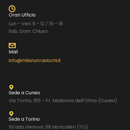
Orari Ufficio
Lun – Ven: 9 – 12 / 15 – 18
Sab, Dom: Chiuso
Mail
info@milanotraslochi.it
Sede a Cuneo
Via Torino, 185 – Fr. Madonna dell’Olmo (Cuneo)
Sede a Torino
Strada Genova ,118 Moncalieri (TO)