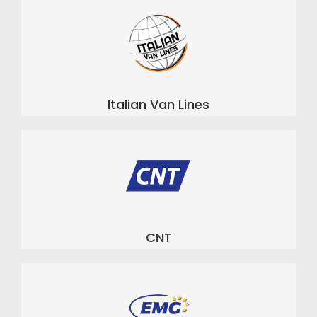
Italian Van Lines
CNT