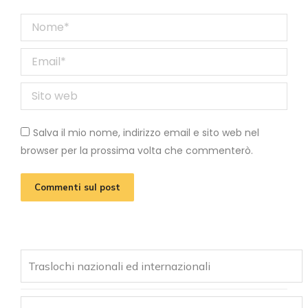
Nome *
Email *
Sito web
Salva il mio nome, indirizzo email e sito web nel
browser per la prossima volta che commenterò.
Commenti sul post
Traslochi nazionali ed internazionali