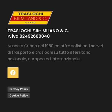
TRASLOCHI F.lli- MILANO & C.
P. iva 02492600040
Nasce a Cuneo nel 1950 ed offre sofisticati servizi
di trasporto e traslochi su tutto il territorio
nazionale, europeo ed internazionale.
Privacy Policy
Cookie Policy