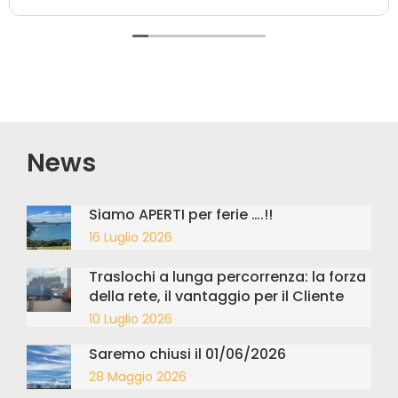
organizzazione realizzata dall’ufficio
amministrativo.
News
Siamo APERTI per ferie ….!!
16 Luglio 2026
Traslochi a lunga percorrenza: la forza
della rete, il vantaggio per il Cliente
10 Luglio 2026
Saremo chiusi il 01/06/2026
28 Maggio 2026