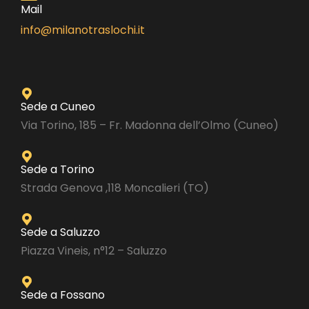
Mail
info@milanotraslochi.it
Sede a Cuneo
Via Torino, 185 – Fr. Madonna dell’Olmo (Cuneo)
Sede a Torino
Strada Genova ,118 Moncalieri (TO)
Sede a Saluzzo
Piazza Vineis, n°12 – Saluzzo
Sede a Fossano