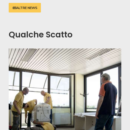
ALTRE NEWS
Qualche Scatto