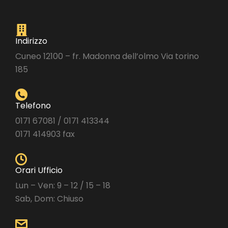
Indirizzo
Cuneo 12100 – fr. Madonna dell’olmo Via torino
185
Telefono
0171 67081 / 0171 413344
0171 414903 fax
Orari Ufficio
Lun – Ven: 9 – 12 / 15 – 18
Sab, Dom: Chiuso