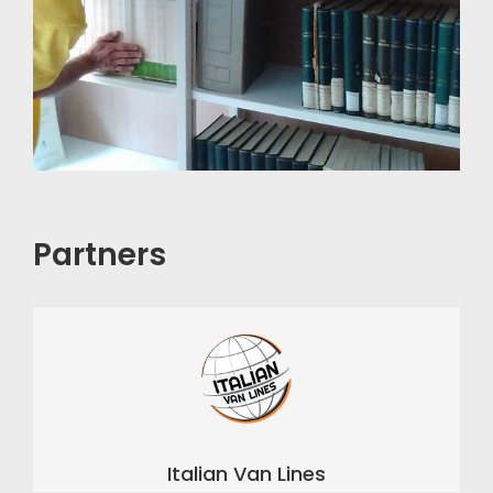
Partners
Italian Van Lines