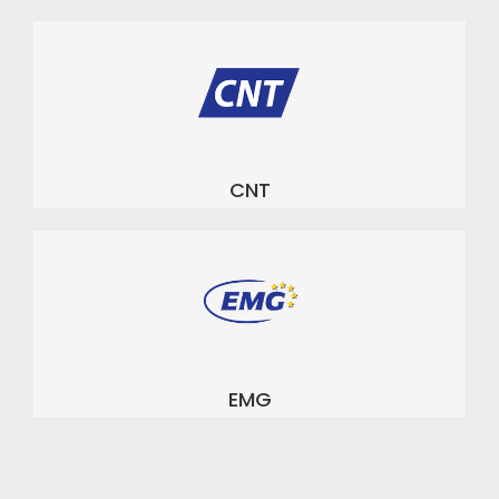
CNT
EMG