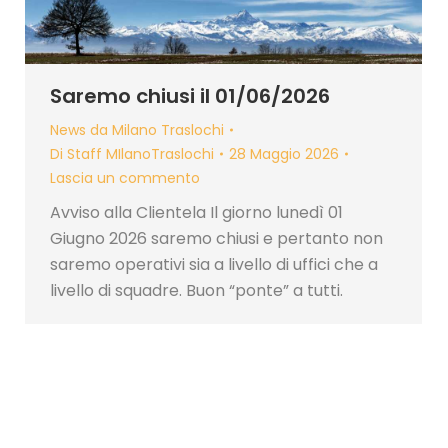
Saremo chiusi il 01/06/2026
News da Milano Traslochi
Di
Staff MIlanoTraslochi
28 Maggio 2026
Lascia un commento
Avviso alla Clientela Il giorno lunedì 01
Giugno 2026 saremo chiusi e pertanto non
saremo operativi sia a livello di uffici che a
livello di squadre. Buon “ponte” a tutti.