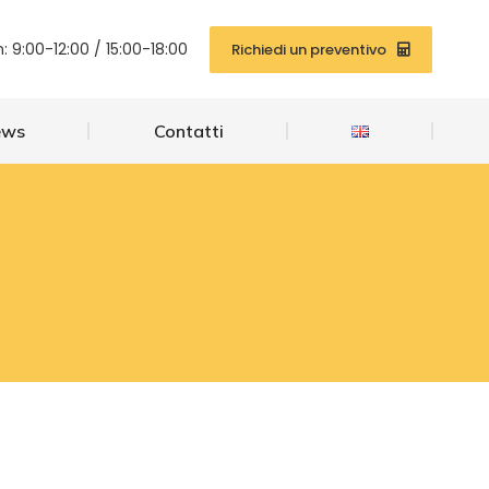
News
Contatti
: 9:00-12:00 / 15:00-18:00
Richiedi un preventivo
ews
Contatti