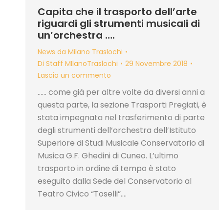
Capita che il trasporto dell’arte
riguardi gli strumenti musicali di
un’orchestra ….
News da Milano Traslochi
Di
Staff MIlanoTraslochi
29 Novembre 2018
Lascia un commento
…… come già per altre volte da diversi anni a
questa parte, la sezione Trasporti Pregiati, è
stata impegnata nel trasferimento di parte
degli strumenti dell’orchestra dell’Istituto
Superiore di Studi Musicale Conservatorio di
Musica G.F. Ghedini di Cuneo. L’ultimo
trasporto in ordine di tempo è stato
eseguito dalla Sede del Conservatorio al
Teatro Civico “Toselli”.…