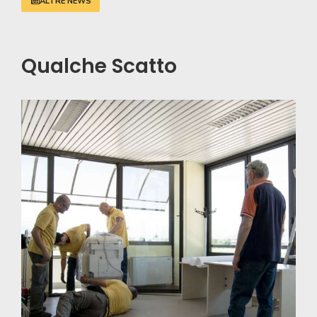
ALTRE NEWS
Qualche Scatto