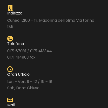
Indirizzo
Cuneo 12100 – fr. Madonna dell’olmo Via torino
185
Telefono
0171 67081 / 0171 413344
0171 414903 fax
Orari Ufficio
Lun – Ven: 9 – 12 / 15 – 18
Sab, Dom: Chiuso
Mail