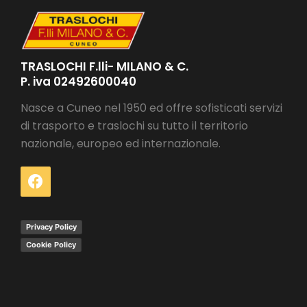
TRASLOCHI F.lli- MILANO & C.
P. iva 02492600040
Nasce a Cuneo nel 1950 ed offre sofisticati servizi
di trasporto e traslochi su tutto il territorio
nazionale, europeo ed internazionale.
Privacy Policy
Cookie Policy