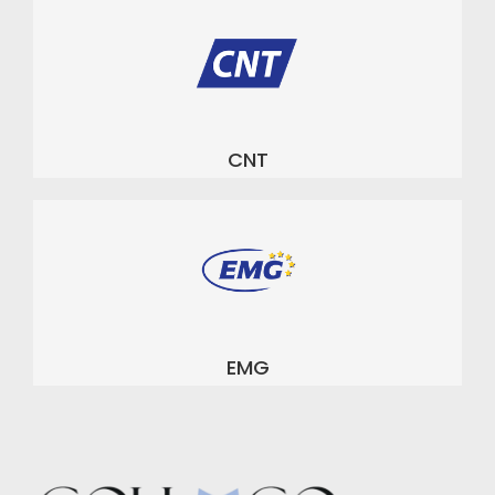
CNT
EMG