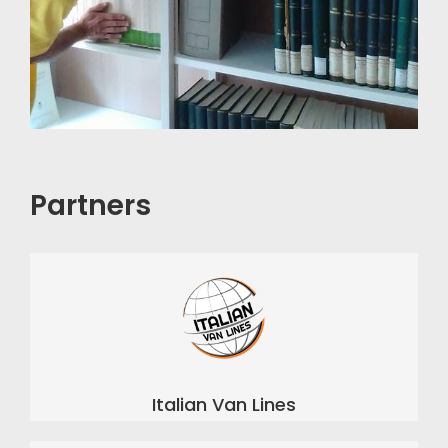
Partners
Italian Van Lines