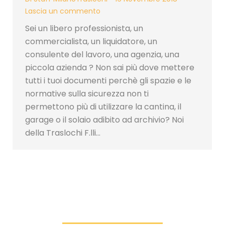
Lascia un commento
Sei un libero professionista, un
commercialista, un liquidatore, un
consulente del lavoro, una agenzia, una
piccola azienda ? Non sai più dove mettere
tutti i tuoi documenti perchè gli spazie e le
normative sulla sicurezza non ti
permettono più di utilizzare la cantina, il
garage o il solaio adibito ad archivio? Noi
della Traslochi F.lli…