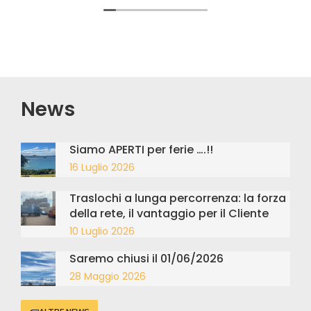
amministrativo.
News
Siamo APERTI per ferie ….!!
16 Luglio 2026
Traslochi a lunga percorrenza: la forza
della rete, il vantaggio per il Cliente
10 Luglio 2026
Saremo chiusi il 01/06/2026
28 Maggio 2026