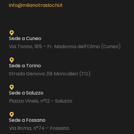
info@milanotraslochi.it
Sede a Cuneo
Via Torino, 185 – Fr. Madonna dell’Olmo (Cuneo)
Sede a Torino
Strada Genova ,118 Moncalieri (TO)
Sede a Saluzzo
Piazza Vineis, n°12 – Saluzzo
Sede a Fossano
Via Roma, n°74 – Fossano