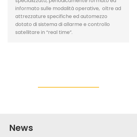
specializzato, periodicamente formato ed
informato sulle modalità operative, oltre ad
attrezzature specifiche ed automezzo
dotato di sistema di allarme e controllo
satellitare in “real time”.
News