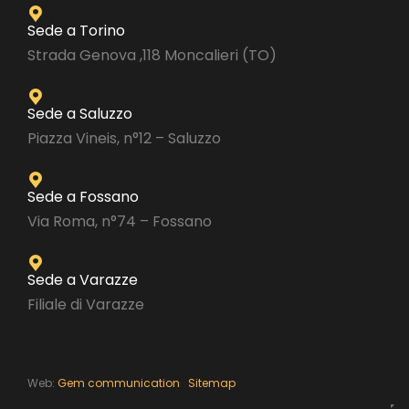
Sede a Torino
Strada Genova ,118 Moncalieri (TO)
Sede a Saluzzo
Piazza Vineis, n°12 – Saluzzo
Sede a Fossano
Via Roma, n°74 – Fossano
Sede a Varazze
Filiale di Varazze
Web:
Gem communication
Sitemap