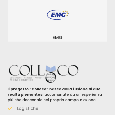
EMG
Il
progetto “Colloco” nasce dalla fusione di due
realtà piemontesi
accomunate da un’esperienza
più che decennale nel proprio campo d’azione:
Logistiche