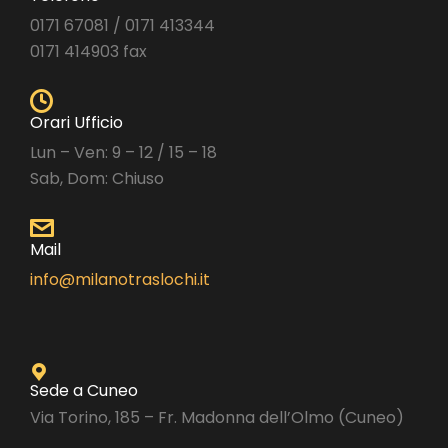
0171 67081 / 0171 413344
0171 414903 fax
Orari Ufficio
Lun – Ven: 9 – 12 / 15 – 18
Sab, Dom: Chiuso
Mail
info@milanotraslochi.it
Sede a Cuneo
Via Torino, 185 – Fr. Madonna dell’Olmo (Cuneo)