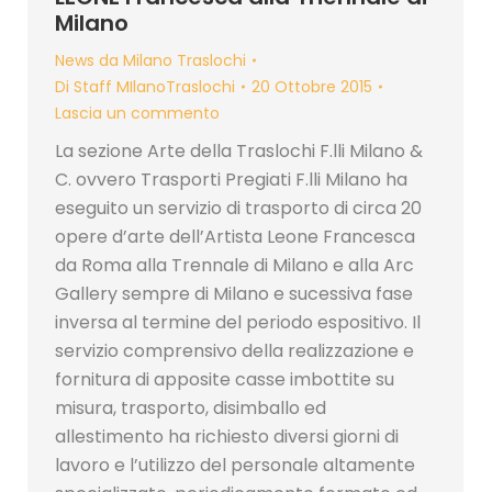
Milano
News da Milano Traslochi
Di
Staff MIlanoTraslochi
20 Ottobre 2015
Lascia un commento
La sezione Arte della Traslochi F.lli Milano &
C. ovvero Trasporti Pregiati F.lli Milano ha
eseguito un servizio di trasporto di circa 20
opere d’arte dell’Artista Leone Francesca
da Roma alla Trennale di Milano e alla Arc
Gallery sempre di Milano e sucessiva fase
inversa al termine del periodo espositivo. Il
servizio comprensivo della realizzazione e
fornitura di apposite casse imbottite su
misura, trasporto, disimballo ed
allestimento ha richiesto diversi giorni di
lavoro e l’utilizzo del personale altamente