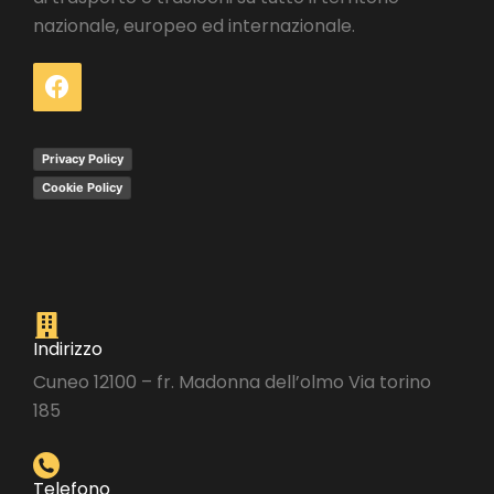
nazionale, europeo ed internazionale.
Privacy Policy
Cookie Policy
Indirizzo
Cuneo 12100 – fr. Madonna dell’olmo Via torino
185
Telefono