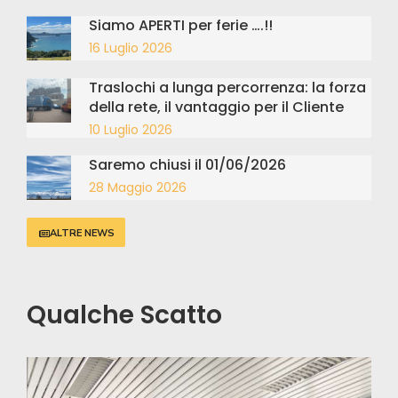
Siamo APERTI per ferie ….!!
16 Luglio 2026
Traslochi a lunga percorrenza: la forza
della rete, il vantaggio per il Cliente
10 Luglio 2026
Saremo chiusi il 01/06/2026
28 Maggio 2026
ALTRE NEWS
Qualche Scatto