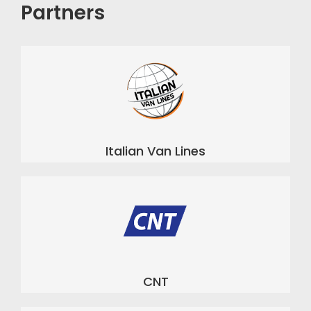
Partners
Italian Van Lines
CNT