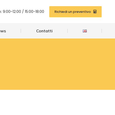
News
Contatti
: 9:00-12:00 / 15:00-18:00
Richiedi un preventivo
ews
Contatti