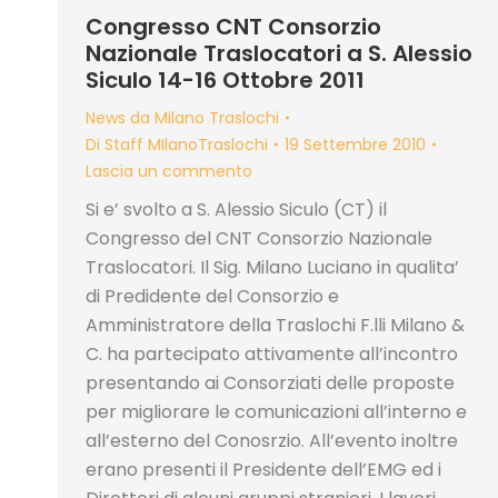
Congresso CNT Consorzio
Nazionale Traslocatori a S. Alessio
Siculo 14-16 Ottobre 2011
News da Milano Traslochi
Di
Staff MIlanoTraslochi
19 Settembre 2010
Lascia un commento
Si e’ svolto a S. Alessio Siculo (CT) il
Congresso del CNT Consorzio Nazionale
Traslocatori. Il Sig. Milano Luciano in qualita’
di Predidente del Consorzio e
Amministratore della Traslochi F.lli Milano &
C. ha partecipato attivamente all’incontro
presentando ai Consorziati delle proposte
per migliorare le comunicazioni all’interno e
all’esterno del Conosrzio. All’evento inoltre
erano presenti il Presidente dell’EMG ed i